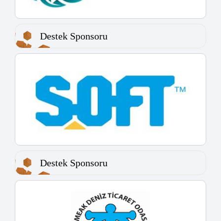
Destek Sponsoru
Destek Sponsoru