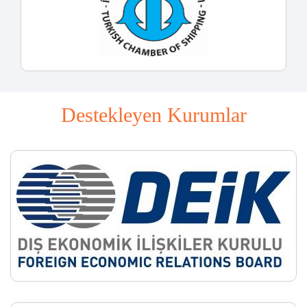
Destekleyen Kurumlar