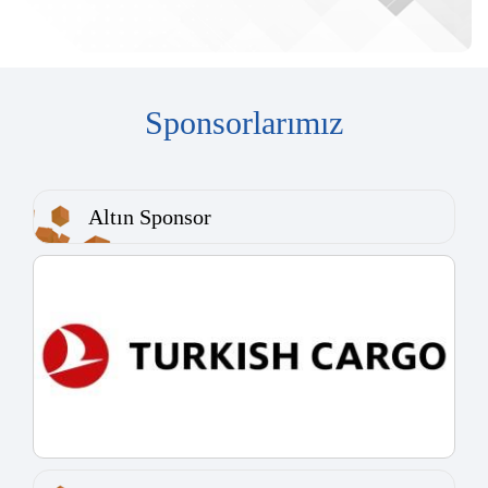
Sponsorlarımız
Altın Sponsor