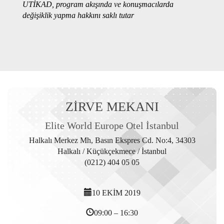
UTİKAD, program akışında ve konuşmacılarda
değişiklik yapma hakkını saklı tutar
ZİRVE MEKANI
Elite World Europe Otel İstanbul
Halkalı Merkez Mh, Basın Ekspres Cd. No:4, 34303
Halkalı / Küçükçekmece / İstanbul
(0212) 404 05 05
10 EKİM 2019
09:00 – 16:30