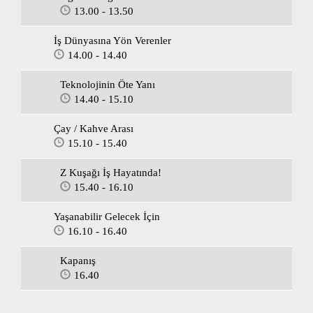
13.00 - 13.50
İş Dünyasına Yön Verenler
14.00 - 14.40
Teknolojinin Öte Yanı
14.40 - 15.10
Çay / Kahve Arası
15.10 - 15.40
Z Kuşağı İş Hayatında!
15.40 - 16.10
Yaşanabilir Gelecek İçin
16.10 - 16.40
Kapanış
16.40