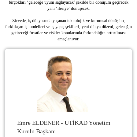
birçokları ‘geleceğe uyum sağlayacak’ şekilde bir dönüşüm geçirecek
yani ‘ileriye’ dönüşecek.
Zirvede; iş dünyasında yaşanan teknolojik ve kurumsal dönüşüm,
farklılaşan iş modelleri ve iş yapış şekilleri, yeni dünya düzeni, geleceğin
getireceği fırsatlar ve riskler konularında farkındalığın arttırılması
amaçlanıyor.
Emre ELDENER - UTİKAD Yönetim
Kurulu Başkanı