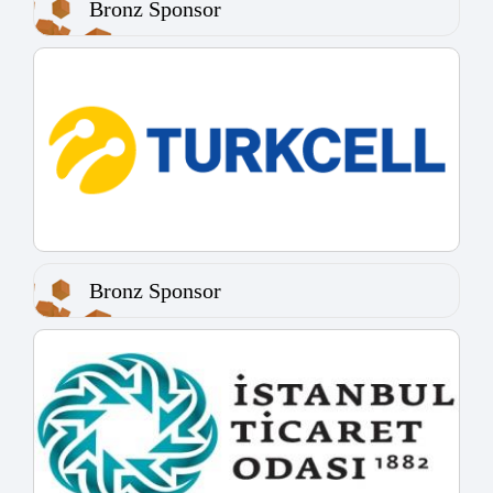
Bronz Sponsor
Bronz Sponsor